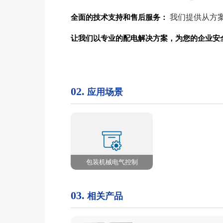
全面的技术支持和售后服务：
我们提供从方
让我们以专业的配电解决方案，为您的企业安
02.
应用场景
包装机械电气控制
03.
相关产品