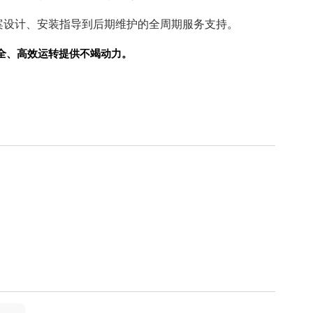
案设计、安装指导到后期维护的全周期服务支持。
全、高效运转提供不竭动力。