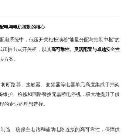
智能配电与电机控制的核心
配电系统中，低压开关柜扮演着“能量分配与控制中枢”的
列低压抽出式开关柜，以其
高可靠性、灵活配置与卓越安全性
决方案。
，将断路器、接触器、变频器等电器单元高度集成于抽架
备维护、检修和回路替换无需断电停机，极大地提升了供
程的企业的理想选择。
制造，确保主电路和辅助电路连接的高可靠性，保障供