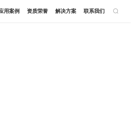
应用案例
资质荣誉
解决方案
联系我们