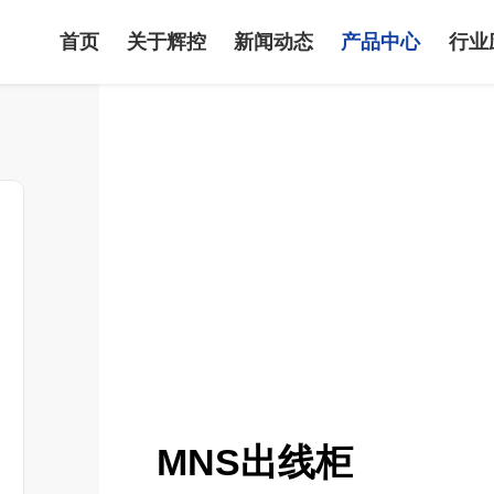
首页
关于辉控
新闻动态
产品中心
行业
MNS出线柜