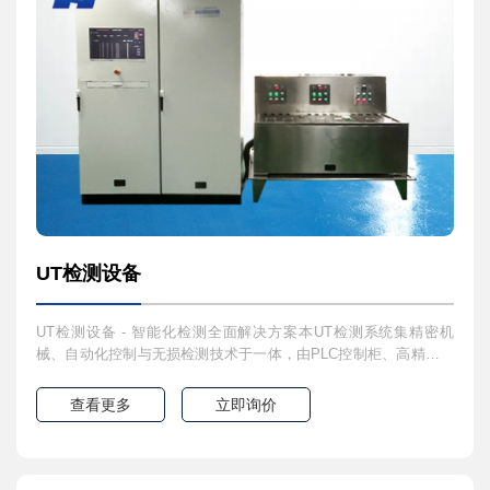
UT检测设备
UT检测设备 - 智能化检测全面解决方案本UT检测系统集精密机
械、自动化控制与无损检测技术于一体，由PLC控制柜、高精度恒
流源柜及多功能油槽设备组成，为您提供稳定可靠的检测全流程自
动化解决方案。系统组成智能PLC控制中心全自动化测试流程控制
查看更多
立即询价
人机交互界面直观易用实时数据采集与监控测试参数可灵活预设与
存储高精度恒流源系统输