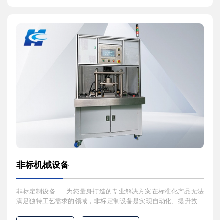
非标机械设备
非标定制设备 — 为您量身打造的专业解决方案在标准化产品无法
满足独特工艺需求的领域，非标定制设备是实现自动化、提升效率
和突破生产瓶颈的关键。我们专注于设计、制造与集成各类非标自