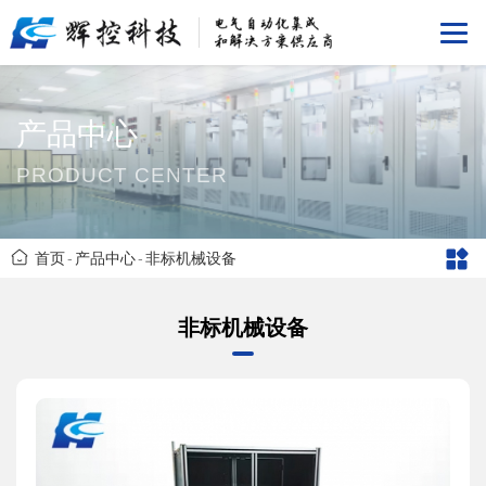
产品中心
PRODUCT CENTER
首页
-
产品中心
-
非标机械设备
非标机械设备