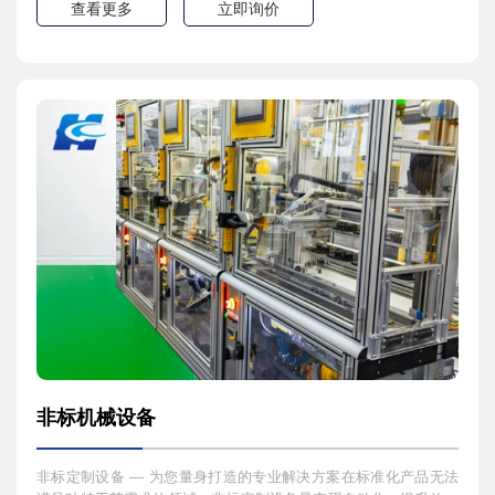
动化设备、专机及生产线，以创新的工程思维、精湛的制造工艺和
查看更多
立即询价
丰富的项目经验，为您提供量身定制的完美解决方案，解决您的特
定生产难题。核心价值：从概念
非标机械设备
非标定制设备 — 为您量身打造的专业解决方案在标准化产品无法