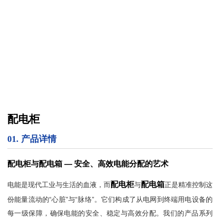
配电柜
01.
产品详情
配电柜与配电箱 — 安全、高效电能分配的艺术
配电柜
配电箱
电能是现代工业与生活的血液，而
与
正是精准控制这
份能量流动的“心脏”与“脉络”。它们构成了从电网到终端用电设备的
每一级保障，确保电能的安全、稳定与高效分配。我们的产品系列