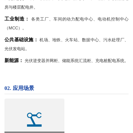
房与楼层配电井。
工业制造：
各类工厂、车间的动力配电中心、电动机控制中心
（MCC）。
公共基础设施：
机场、地铁、火车站、数据中心、污水处理厂、
光伏发电站。
新能源：
光伏逆变器并网柜、储能系统汇流柜、充电桩配电系统。
02.
应用场景