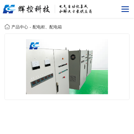
产品中心
-
配电柜、配电箱