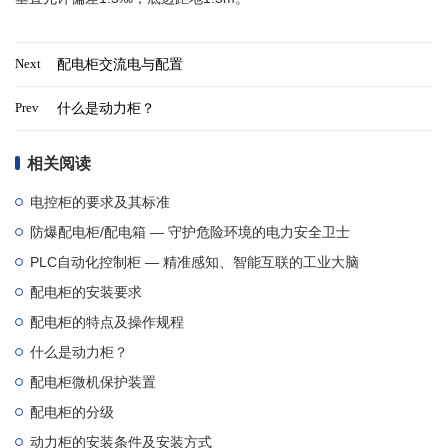
Next
配电柜交流电与配置
Prev
什么是动力柜？
立即提交
相关阅读
电控柜的要求及其标准
防爆配电柜/配电箱 — 守护危险环境的电力安全卫士
PLC自动化控制柜 — 精准感知、智能互联的工业大脑
配电柜的安装要求
配电柜的特点及操作规程
什么是动力柜？
配电柜微机保护装置
配电柜的分级
动力柜的安装条件及安装方式