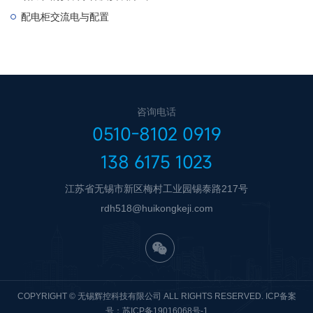
配电柜交流电与配置
咨询电话
0510-8102 0919
138 6175 1023
江苏省无锡市新区梅村工业园锡泰路217号
rdh518@huikongkeji.com
COPYRIGHT © 无锡辉控科技有限公司 ALL RIGHTS RESERVED. ICP备案
号：
苏ICP备19016068号-1