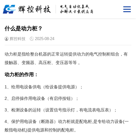
什么是动力柜？
辉控科技
2025-08-24
动力柜是指给整台机器的正常运转提供动力的电气控制柜组合，有
接触器、变频器、高压柜、变压器等等 。
动力柜的作用：
1、给用电设备供电（给设备提供电源）；
2、启停操作用电设备（有启停按钮）；
3、检测设备的运转（设置信号指示灯，有电流表电压表）；
4、保护用电设备（断路器）动力柜就是配电柜,是专给动力设备(一
般指电动机)提供电源和控制的配电柜。