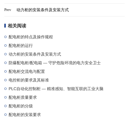
Prev
动力柜的安装条件及安装方式
相关阅读
立即提交
配电柜的特点及操作规程
配电柜的运行
动力柜的安装条件及安装方式
防爆配电柜/配电箱 — 守护危险环境的电力安全卫士
配电柜交流电与配置
电控柜的要求及其标准
PLC自动化控制柜 — 精准感知、智能互联的工业大脑
配电柜质量要求
配电柜的分级
配电柜的安装要求