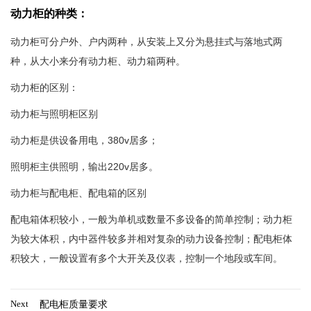
动力柜的种类：
动力柜可分户外、户内两种，从安装上又分为悬挂式与落地式两
种，从大小来分有动力柜、动力箱两种。
动力柜的区别：
动力柜与照明柜区别
动力柜是供设备用电，380v居多；
照明柜主供照明，输出220v居多。
动力柜与配电柜、配电箱的区别
配电箱体积较小，一般为单机或数量不多设备的简单控制；动力柜
为较大体积，内中器件较多并相对复杂的动力设备控制；配电柜体
积较大，一般设置有多个大开关及仪表，控制一个地段或车间。
Next
配电柜质量要求